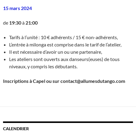
15 mars 2024
de
19:30
à
21:00
Tarifs à l’unité : 10 € adhérents / 15 € non-adhérents,
L’entrée à milonga est comprise dans le tarif de l’atelier,
Il est nécessaire d’avoir un ou une partenaire,
Les ateliers sont ouverts aux danseurs(euses) de tous
niveaux, y compris les débutants.
Inscriptions à Capel ou sur contact@allumesdutango.com
CALENDRIER