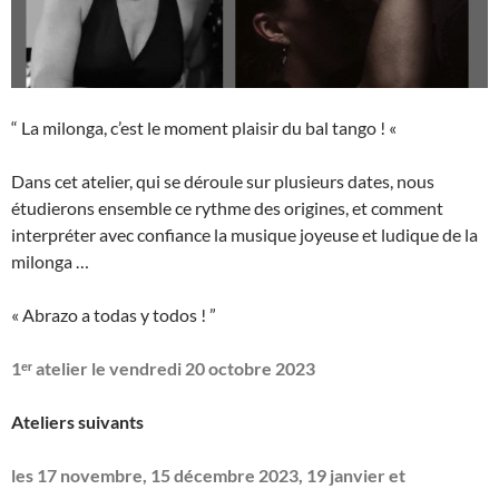
“ La milonga, c’est le moment plaisir du bal tango ! «
Dans cet atelier, qui se déroule sur plusieurs dates, nous
étudierons ensemble ce rythme des origines, et comment
interpréter avec confiance la musique joyeuse et ludique de la
milonga …
« Abrazo a todas y todos ! ”
1ᵉʳ atelier le vendredi 20 octobre 2023
Ateliers suivants
les 17 novembre, 15 décembre 2023,
19 janvier et