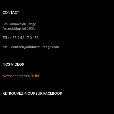
CONTACT
Les Allumés du Tango
Association loi 1901
Tél : + 33 9 52 17 01 83
Mél : contact@allumesdutango.com
NOS VIDÉOS
Notre chaîne YOUTUBE
RETROUVEZ-NOUS SUR FACEBOOK