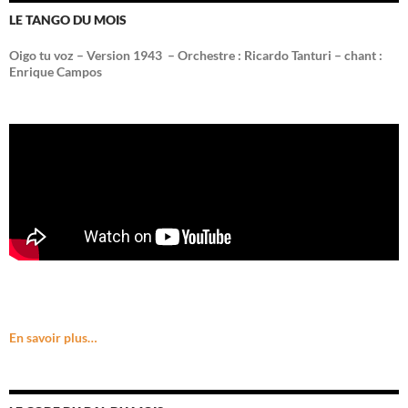
LE TANGO DU MOIS
Oigo tu voz – Version 1943 –
Orchestre : Ricardo Tanturi – chant :
Enrique Campos
En savoir plus…