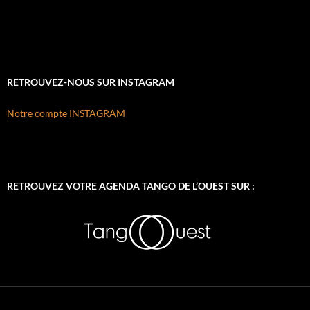
RETROUVEZ-NOUS SUR INSTAGRAM
Notre compte INSTAGRAM
RETROUVEZ VOTRE AGENDA TANGO DE L’OUEST SUR :