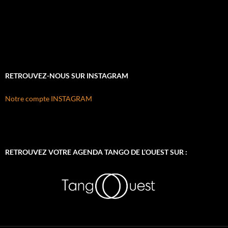
RETROUVEZ-NOUS SUR INSTAGRAM
Notre compte INSTAGRAM
RETROUVEZ VOTRE AGENDA TANGO DE L’OUEST SUR :