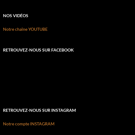
NOS VIDÉOS
Notre chaîne YOUTUBE
RETROUVEZ-NOUS SUR FACEBOOK
RETROUVEZ-NOUS SUR INSTAGRAM
Notre compte INSTAGRAM