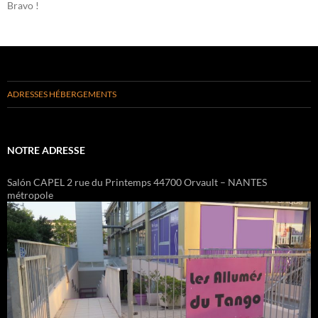
Bravo !
ADRESSES HÉBERGEMENTS
NOTRE ADRESSE
Salón CAPEL 2 rue du Printemps 44700 Orvault – NANTES
métropole