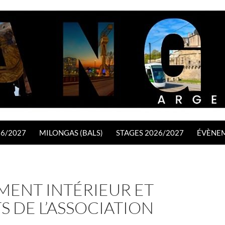
26/2027
MILONGAS (BALS)
STAGES 2026/2027
ÉVÈNE
MENT INTÉRIEUR ET
S DE L’ASSOCIATION