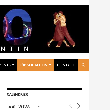
MENTS
L’ASSOCIATION
CONTACT
CALENDRIER