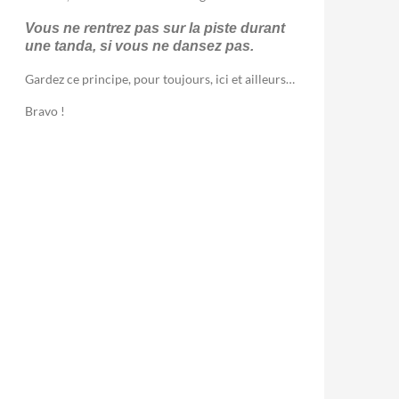
Vous ne rentrez pas sur la piste durant
une tanda, si vous ne dansez pas.
Gardez ce principe, pour toujours, ici et ailleurs…
Bravo !