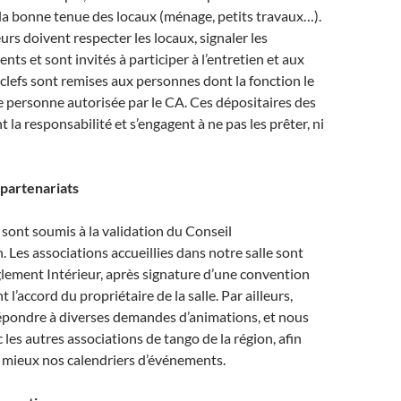
e la bonne tenue des locaux (ménage, petits travaux…).
eurs doivent respecter les locaux, signaler les
ts et sont invités à participer à l’entretien et aux
 clefs sont remises aux personnes dont la fonction le
ute personne autorisée par le CA. Ces dépositaires des
 la responsabilité et s’engagent à ne pas les prêter, ni
 partenariats
 sont soumis à la validation du Conseil
. Les associations accueillies dans notre salle sont
lement Intérieur, après signature d’une convention
t l’accord du propriétaire de la salle. Par ailleurs,
pondre à diverses demandes d’animations, et nous
 les autres associations de tango de la région, afin
 mieux nos calendriers d’événements.