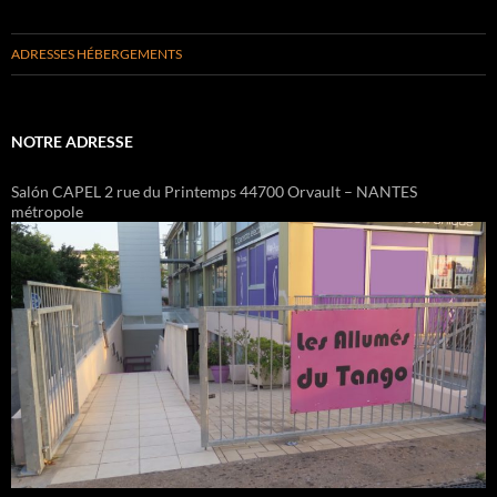
ADRESSES HÉBERGEMENTS
NOTRE ADRESSE
Salón CAPEL 2 rue du Printemps 44700 Orvault – NANTES
métropole