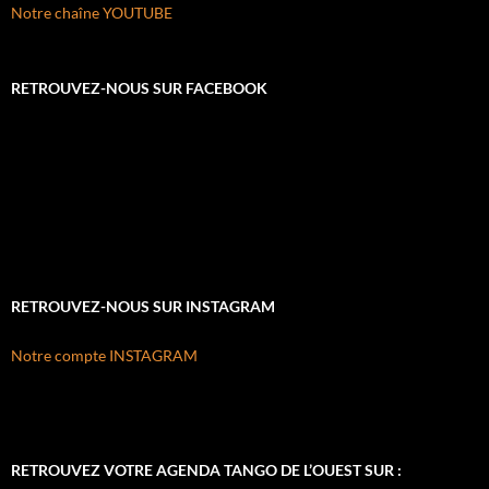
Notre chaîne YOUTUBE
RETROUVEZ-NOUS SUR FACEBOOK
RETROUVEZ-NOUS SUR INSTAGRAM
Notre compte INSTAGRAM
RETROUVEZ VOTRE AGENDA TANGO DE L’OUEST SUR :