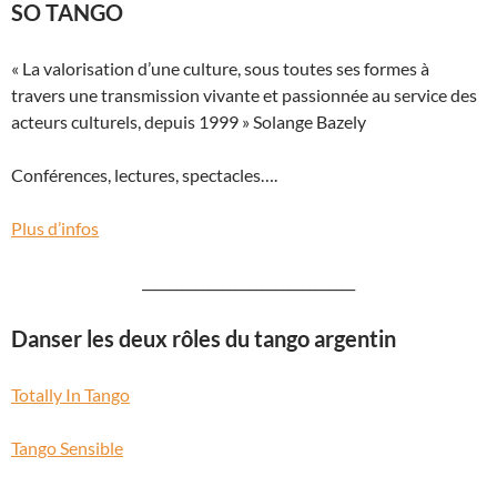
SO TANGO
« La valorisation d’une culture, sous toutes ses formes à
travers une transmission vivante et passionnée au service des
acteurs culturels, depuis 1999 » Solange Bazely
Conférences, lectures, spectacles….
Plus d’infos
________________________________
Danser les deux rôles du tango argentin
Totally In Tango
Tango Sensible