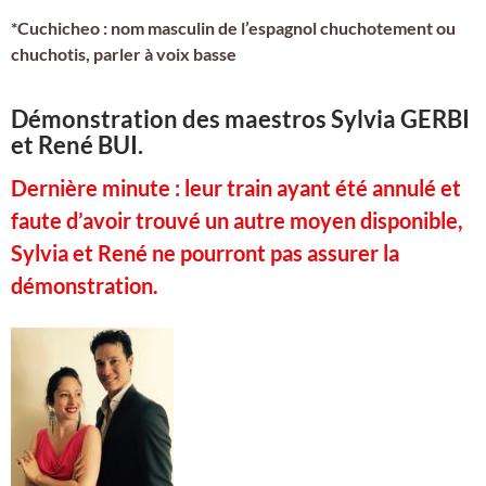
*Cuchicheo : nom masculin de l’espagnol chuchotement ou
chuchotis, parler à voix basse
Démonstration des maestros Sylvia GERBI
et René BUI.
Dernière minute : leur train ayant été annulé et
faute d’avoir trouvé un autre moyen disponible,
Sylvia et René ne pourront pas assurer la
démonstration.