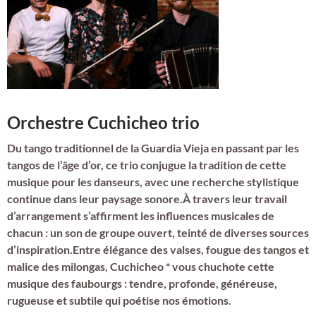
Orchestre Cuchicheo trio
Du tango traditionnel de la Guardia Vieja en passant par les
tangos de l’âge d’or, ce trio conjugue la tradition de cette
musique pour les danseurs, avec une recherche stylistique
continue dans leur paysage sonore.À travers leur travail
d’arrangement s’affirment les influences musicales de
chacun : un son de groupe ouvert, teinté de diverses sources
d’inspiration.Entre élégance des valses, fougue des tangos et
malice des milongas, Cuchicheo * vous chuchote cette
musique des faubourgs : tendre, profonde, généreuse,
rugueuse et subtile qui poétise nos émotions.