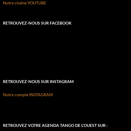
Notre chaîne YOUTUBE
RETROUVEZ-NOUS SUR FACEBOOK
RETROUVEZ-NOUS SUR INSTAGRAM
Notre compte INSTAGRAM
RETROUVEZ VOTRE AGENDA TANGO DE L’OUEST SUR :