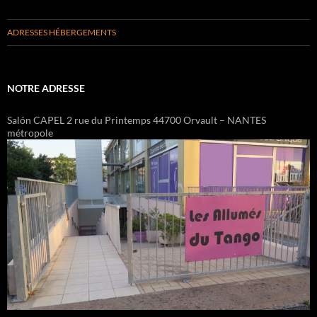
ADRESSES HÉBERGEMENTS
NOTRE ADRESSE
Salón CAPEL 2 rue du Printemps 44700 Orvault – NANTES
métropole