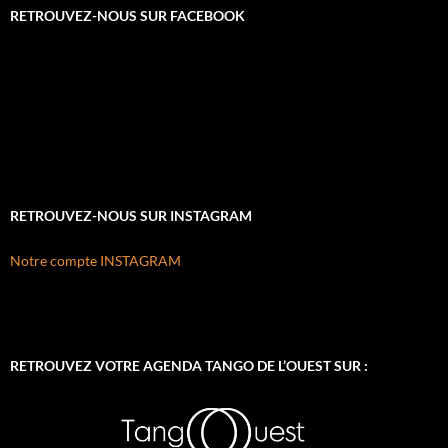
RETROUVEZ-NOUS SUR FACEBOOK
RETROUVEZ-NOUS SUR INSTAGRAM
Notre compte INSTAGRAM
RETROUVEZ VOTRE AGENDA TANGO DE L’OUEST SUR :