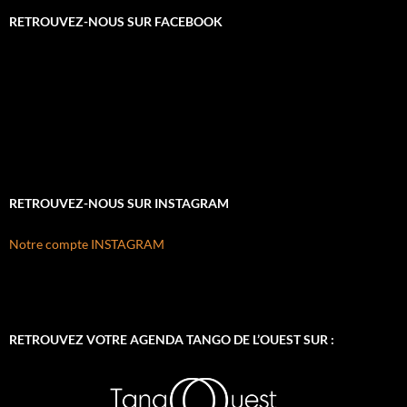
RETROUVEZ-NOUS SUR FACEBOOK
RETROUVEZ-NOUS SUR INSTAGRAM
Notre compte INSTAGRAM
RETROUVEZ VOTRE AGENDA TANGO DE L’OUEST SUR :