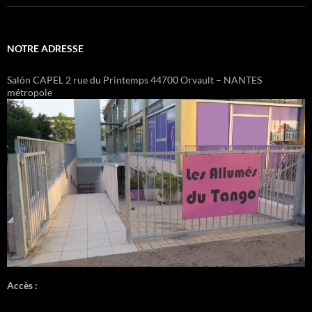
NOTRE ADRESSE
Salón CAPEL 2 rue du Printemps 44700 Orvault – NANTES
métropole
Accès :