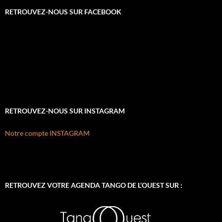
RETROUVEZ-NOUS SUR FACEBOOK
RETROUVEZ-NOUS SUR INSTAGRAM
Notre compte INSTAGRAM
RETROUVEZ VOTRE AGENDA TANGO DE L’OUEST SUR :