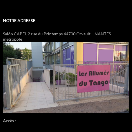
NOTRE ADRESSE
Salón CAPEL 2 rue du Printemps 44700 Orvault – NANTES
métropole
Accès :