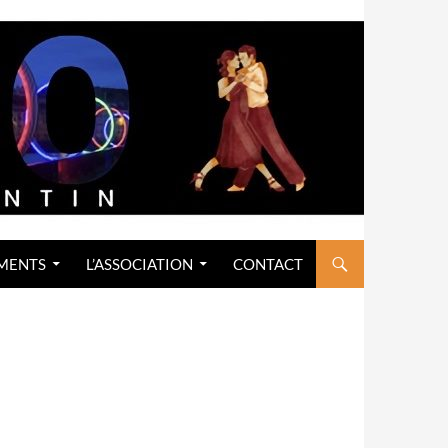
MENTS
L’ASSOCIATION
CONTACT