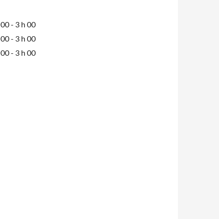
00 - 3 h 00
00 - 3 h 00
00 - 3 h 00