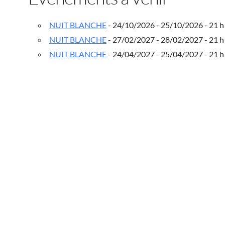
NUIT BLANCHE
- 24/10/2026 - 25/10/2026 - 21 h 
NUIT BLANCHE
- 27/02/2027 - 28/02/2027 - 21 h 
NUIT BLANCHE
- 24/04/2027 - 25/04/2027 - 21 h 