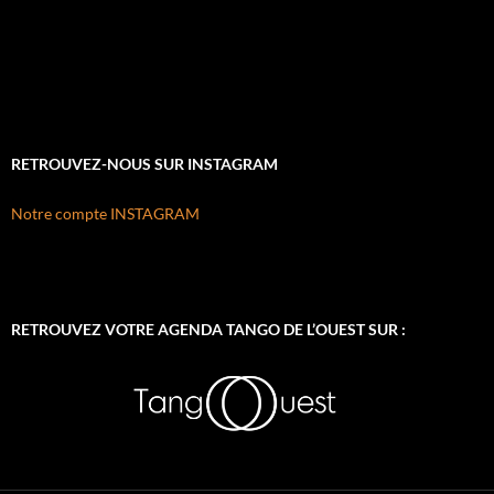
RETROUVEZ-NOUS SUR INSTAGRAM
Notre compte INSTAGRAM
RETROUVEZ VOTRE AGENDA TANGO DE L’OUEST SUR :