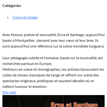
Catégories
Cours et stages
Avec finesse, poésie et sensualité, Erna et Santiago, aujourd’hui
basés à Montpellier, dansent avec leur cœur et leur âme. Ils
sont aujourd’hui une référence sur la scène mondiale tanguera.
Leur pédagogie subtile et humaine, basée sur la musicalité, est
recherchée partout en Europe.
Metteurs en scène et chorégraphes, ces artistes bousculent les
codes de shows classiques de tango et offrent sur scène des
spectacles originaux, poétiques et souvent décalés où se
mêlent humour et émotion.
Site web