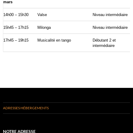
mars
14h00 – 15h30
Valse
Niveau intermédiaire
15h45 – 17h15
Milonga
Niveau intermédiaire
17h45 – 19h15
Musicalité en tango
Débutant 2 et
intermédiaire
ADRESSES HÉBERGEMENTS
NOTRE ADRESSE