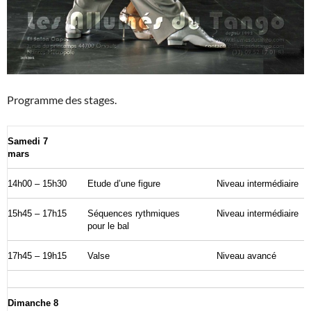
Programme des stages.
Samedi 7
mars
14h00 – 15h30
Etude d’une figure
Niveau intermédiaire
15h45 – 17h15
Séquences rythmiques
Niveau intermédiaire
pour le bal
17h45 – 19h15
Valse
Niveau avancé
Dimanche 8