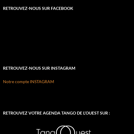
RETROUVEZ-NOUS SUR FACEBOOK
RETROUVEZ-NOUS SUR INSTAGRAM
Notre compte INSTAGRAM
RETROUVEZ VOTRE AGENDA TANGO DE L’OUEST SUR :