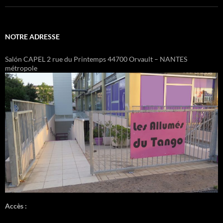
NOTRE ADRESSE
Salón CAPEL 2 rue du Printemps 44700 Orvault – NANTES
métropole
Accès :