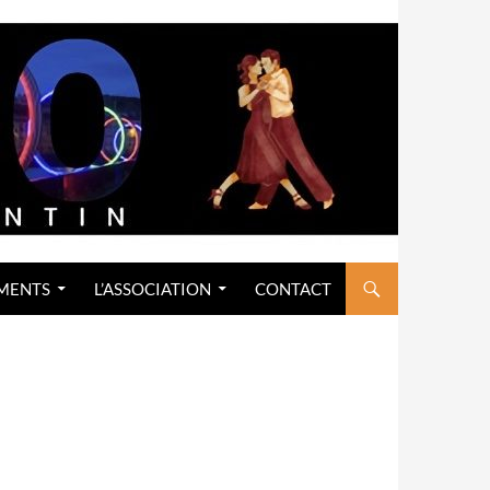
MENTS
L’ASSOCIATION
CONTACT