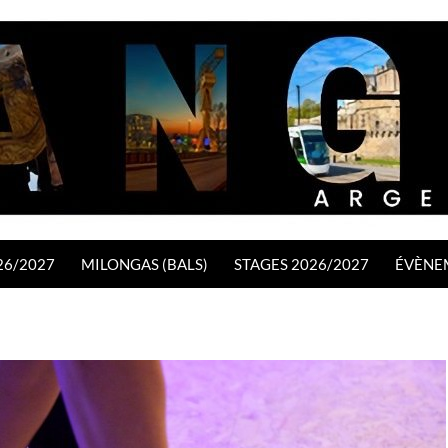
26/2027
MILONGAS (BALS)
STAGES 2026/2027
ÉVÈNE