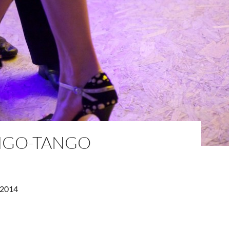
GO-TANGO
/2014