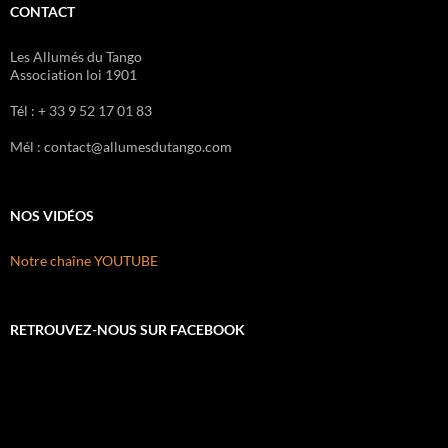
CONTACT
Les Allumés du Tango
Association loi 1901
Tél : + 33 9 52 17 01 83
Mél : contact@allumesdutango.com
NOS VIDÉOS
Notre chaîne YOUTUBE
RETROUVEZ-NOUS SUR FACEBOOK