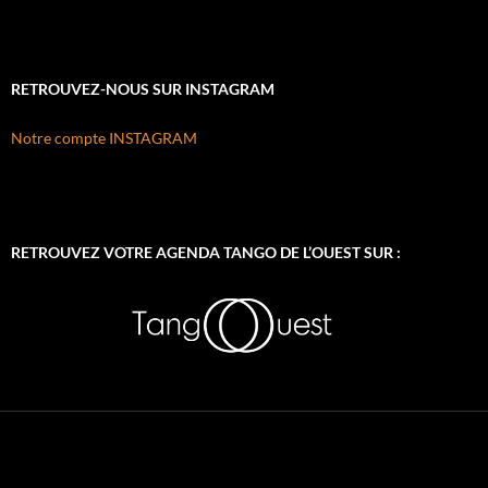
RETROUVEZ-NOUS SUR INSTAGRAM
Notre compte INSTAGRAM
RETROUVEZ VOTRE AGENDA TANGO DE L’OUEST SUR :