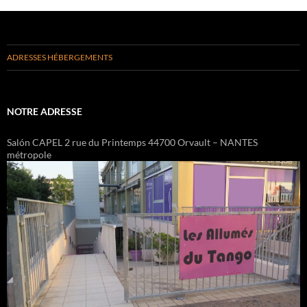
ADRESSES HÉBERGEMENTS
NOTRE ADRESSE
Salón CAPEL 2 rue du Printemps 44700 Orvault – NANTES
métropole