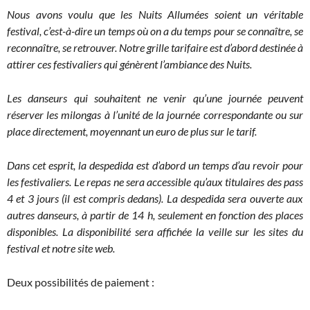
Nous avons voulu que les Nuits Allumées soient un véritable
festival, c’est-à-dire un temps où on a du temps pour se connaître, se
reconnaître, se retrouver. Notre grille tarifaire est d’abord destinée à
attirer ces festivaliers qui génèrent l’ambiance des Nuits.
Les danseurs qui souhaitent ne venir qu’une journée peuvent
réserver les milongas à l’unité de la journée correspondante ou sur
place directement, moyennant un euro de plus sur le tarif.
Dans cet esprit, la despedida est d’abord un temps d’au revoir pour
les festivaliers. Le repas ne sera accessible qu’aux titulaires des pass
4 et 3 jours (il est compris dedans). La despedida sera ouverte aux
autres danseurs, à partir de 14 h, seulement en fonction des places
disponibles. La disponibilité sera affichée la veille sur les sites du
festival et notre site web.
Deux possibilités de paiement :