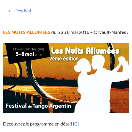
Festival
LES NUITS ALLUMÉES
du 5 au 8 mai 2016 – Orvault-Nantes .
Découvrez le programme en détail
ICI