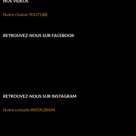
NOS VIDÉOS
Notre chaîne YOUTUBE
RETROUVEZ-NOUS SUR FACEBOOK
RETROUVEZ-NOUS SUR INSTAGRAM
Notre compte INSTAGRAM