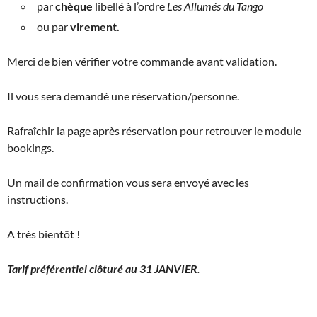
par
chèque
libellé à l’ordre
Les Allumés du Tango
ou par
virement.
Merci de bien vérifier votre commande avant validation.
Il vous sera demandé une réservation/personne.
Rafraîchir la page après réservation pour retrouver le module
bookings.
Un mail de confirmation vous sera envoyé avec les
instructions.
A très bientôt !
Tarif préférentiel clôturé au 31 JANVIER
.