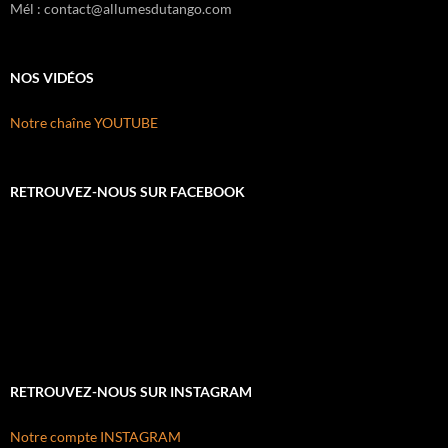
Mél : contact@allumesdutango.com
NOS VIDÉOS
Notre chaîne YOUTUBE
RETROUVEZ-NOUS SUR FACEBOOK
RETROUVEZ-NOUS SUR INSTAGRAM
Notre compte INSTAGRAM