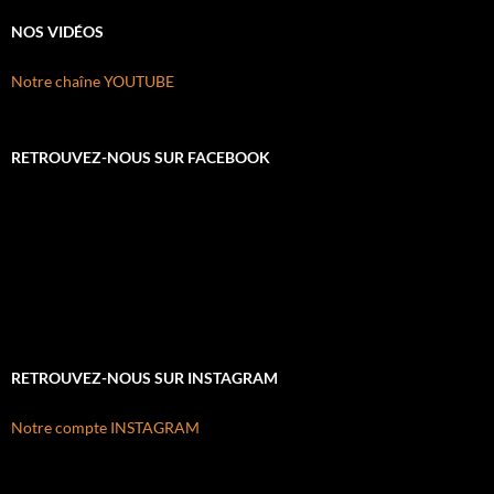
NOS VIDÉOS
Notre chaîne YOUTUBE
RETROUVEZ-NOUS SUR FACEBOOK
RETROUVEZ-NOUS SUR INSTAGRAM
Notre compte INSTAGRAM