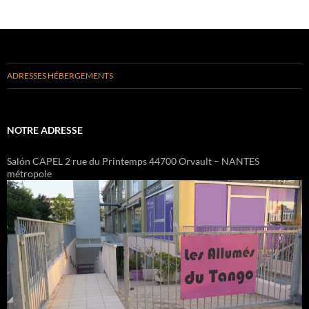
ADRESSES HÉBERGEMENTS
NOTRE ADRESSE
Salón CAPEL 2 rue du Printemps 44700 Orvault – NANTES
métropole