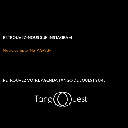
RETROUVEZ-NOUS SUR INSTAGRAM
Notre compte INSTAGRAM
RETROUVEZ VOTRE AGENDA TANGO DE L’OUEST SUR :