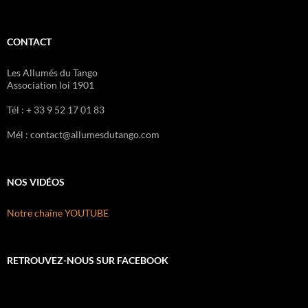
CONTACT
Les Allumés du Tango
Association loi 1901
Tél : + 33 9 52 17 01 83
Mél : contact@allumesdutango.com
NOS VIDÉOS
Notre chaîne YOUTUBE
RETROUVEZ-NOUS SUR FACEBOOK