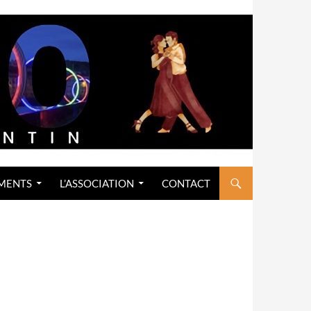
MENTS
L’ASSOCIATION
CONTACT