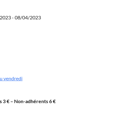
/2023 - 08/04/2023
u vendredi
 3 € – Non-adhérents 6 €