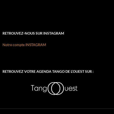
RETROUVEZ-NOUS SUR INSTAGRAM
Notre compte INSTAGRAM
RETROUVEZ VOTRE AGENDA TANGO DE L’OUEST SUR :