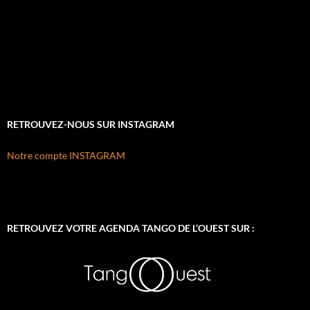
RETROUVEZ-NOUS SUR INSTAGRAM
Notre compte INSTAGRAM
RETROUVEZ VOTRE AGENDA TANGO DE L’OUEST SUR :