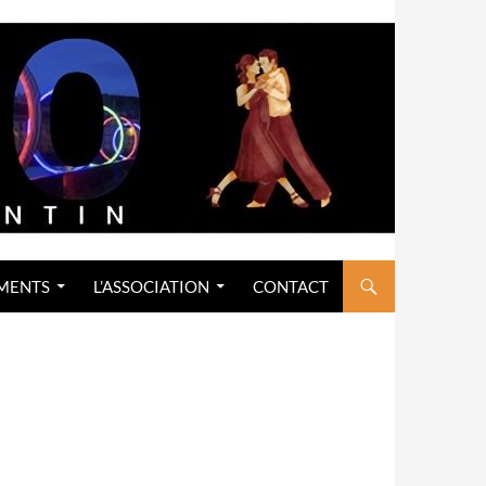
MENTS
L’ASSOCIATION
CONTACT