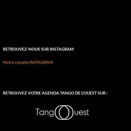
RETROUVEZ-NOUS SUR INSTAGRAM
Notre compte INSTAGRAM
RETROUVEZ VOTRE AGENDA TANGO DE L’OUEST SUR :