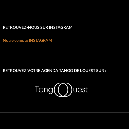
RETROUVEZ-NOUS SUR INSTAGRAM
Notre compte INSTAGRAM
RETROUVEZ VOTRE AGENDA TANGO DE L’OUEST SUR :