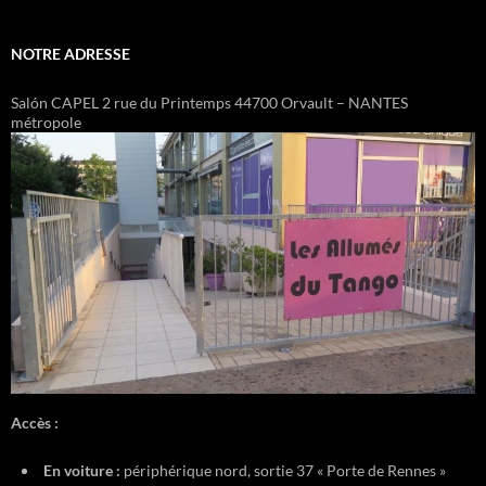
NOTRE ADRESSE
Salón CAPEL 2 rue du Printemps 44700 Orvault – NANTES
métropole
Accès :
En voiture :
périphérique nord, sortie 37 « Porte de Rennes »