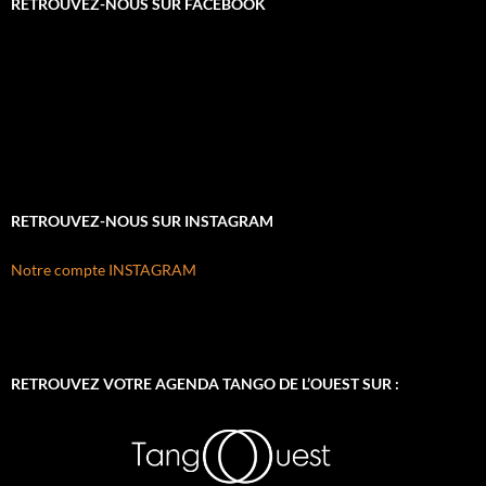
RETROUVEZ-NOUS SUR FACEBOOK
RETROUVEZ-NOUS SUR INSTAGRAM
Notre compte INSTAGRAM
RETROUVEZ VOTRE AGENDA TANGO DE L’OUEST SUR :