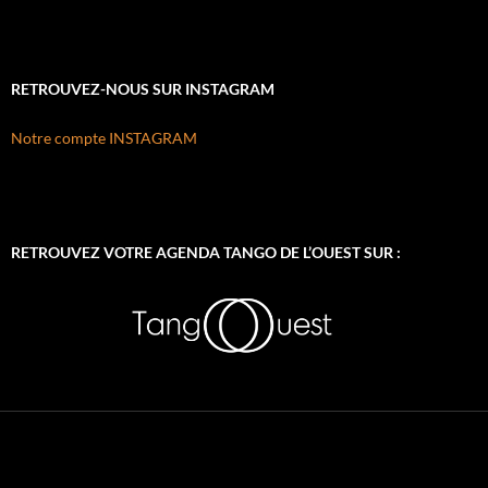
RETROUVEZ-NOUS SUR INSTAGRAM
Notre compte INSTAGRAM
RETROUVEZ VOTRE AGENDA TANGO DE L’OUEST SUR :