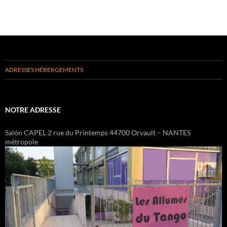
ADRESSES HÉBERGEMENTS
NOTRE ADRESSE
Salón CAPEL 2 rue du Printemps 44700 Orvault – NANTES
métropole