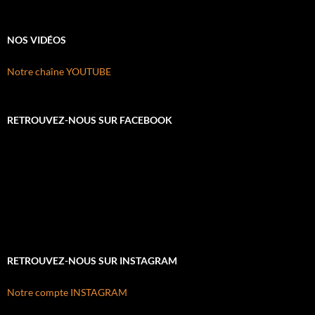
NOS VIDÉOS
Notre chaîne YOUTUBE
RETROUVEZ-NOUS SUR FACEBOOK
RETROUVEZ-NOUS SUR INSTAGRAM
Notre compte INSTAGRAM