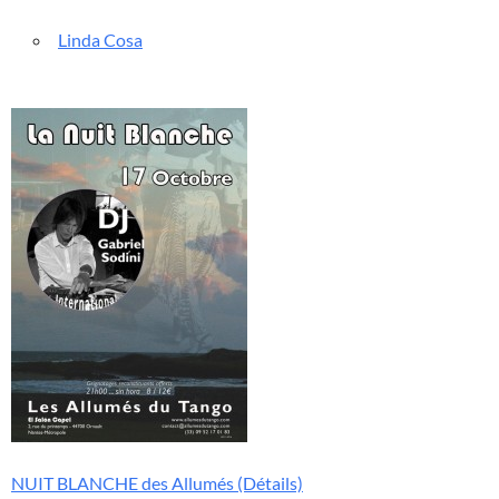
Linda Cosa
NUIT BLANCHE des Allumés (Détails)