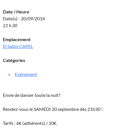
Date / Heure
Date(s) - 20/09/2014
21 h 30
Emplacement
El Salón CAPEL
Catégories
Evénement
Envie de danser toute la nuit?
Rendez-vous le SAMEDI 20 septembre dès 21h30 !
Tarifs : 6€ (adhérents) / 10€.