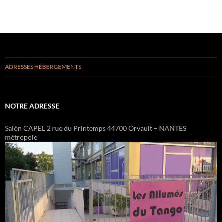
ADRESSES HÉBERGEMENTS
NOTRE ADRESSE
Salón CAPEL 2 rue du Printemps 44700 Orvault – NANTES
métropole