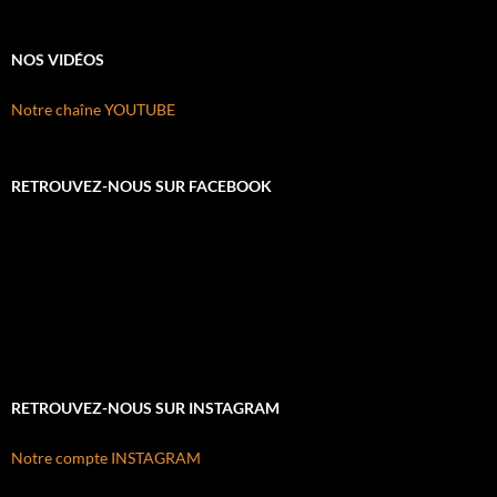
NOS VIDÉOS
Notre chaîne YOUTUBE
RETROUVEZ-NOUS SUR FACEBOOK
RETROUVEZ-NOUS SUR INSTAGRAM
Notre compte INSTAGRAM