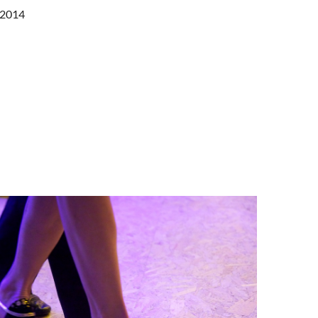
/2014