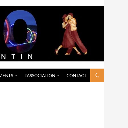
MENTS
L’ASSOCIATION
CONTACT