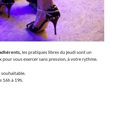
adhérents,
les pratiques libres du jeudi sont un
 pour vous exercer sans pression, à votre rythme.
 souhaitable.
de 16h à 19h.