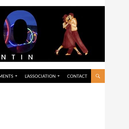
MENTS
L’ASSOCIATION
CONTACT