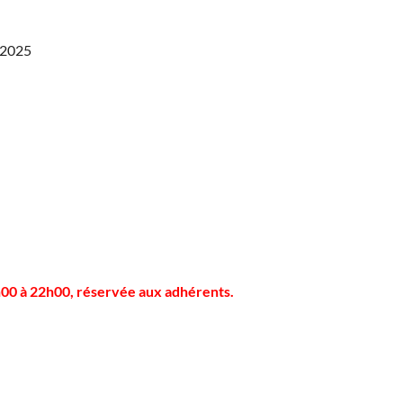
/2025
00 à 22h00, réservée aux adhérents.