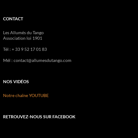
CONTACT
Les Allumés du Tango
Association loi 1901
Tél : + 33 9 52 17 01 83
Mél : contact@allumesdutango.com
NOS VIDÉOS
Notre chaîne YOUTUBE
RETROUVEZ-NOUS SUR FACEBOOK