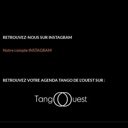
RETROUVEZ-NOUS SUR INSTAGRAM
Notre compte INSTAGRAM
RETROUVEZ VOTRE AGENDA TANGO DE L’OUEST SUR :