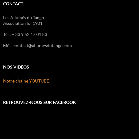
CONTACT
Les Allumés du Tango
Association loi 1901
Tél : + 33 9 52 17 01 83
Mél : contact@allumesdutango.com
NOS VIDÉOS
Notre chaîne YOUTUBE
RETROUVEZ-NOUS SUR FACEBOOK