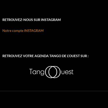
RETROUVEZ-NOUS SUR INSTAGRAM
Notre compte INSTAGRAM
RETROUVEZ VOTRE AGENDA TANGO DE L’OUEST SUR :