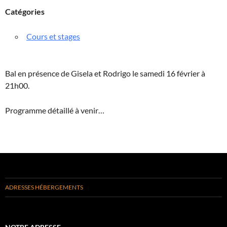
Catégories
Cours et stages
Bal en présence de Gisela et Rodrigo le samedi 16 février à
21h00.
Programme détaillé à venir…
ADRESSES HÉBERGEMENTS