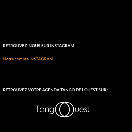
RETROUVEZ-NOUS SUR INSTAGRAM
Notre compte INSTAGRAM
RETROUVEZ VOTRE AGENDA TANGO DE L’OUEST SUR :