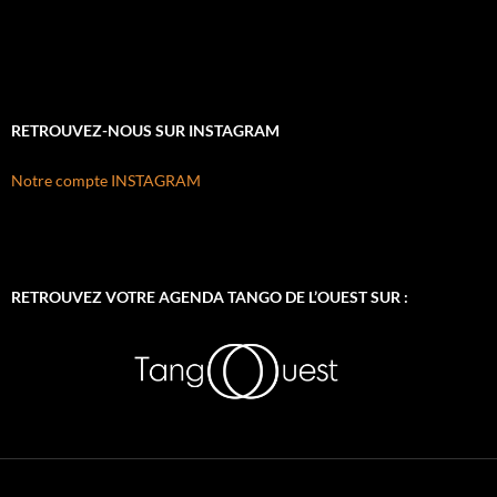
RETROUVEZ-NOUS SUR INSTAGRAM
Notre compte INSTAGRAM
RETROUVEZ VOTRE AGENDA TANGO DE L’OUEST SUR :