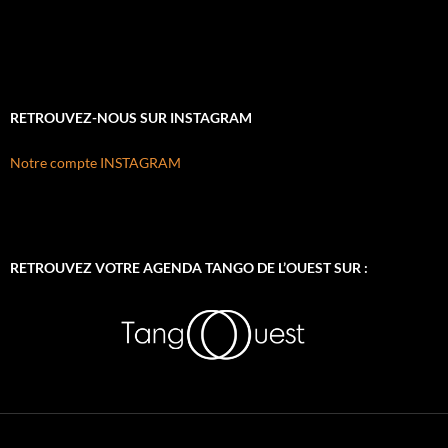
RETROUVEZ-NOUS SUR INSTAGRAM
Notre compte INSTAGRAM
RETROUVEZ VOTRE AGENDA TANGO DE L’OUEST SUR :