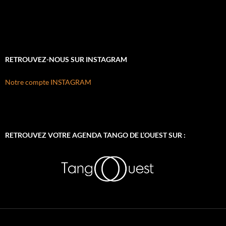
RETROUVEZ-NOUS SUR INSTAGRAM
Notre compte INSTAGRAM
RETROUVEZ VOTRE AGENDA TANGO DE L’OUEST SUR :