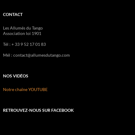
CONTACT
Les Allumés du Tango
Association loi 1901
Tél : + 33 9 52 17 01 83
Mél : contact@allumesdutango.com
NOS VIDÉOS
Notre chaîne YOUTUBE
RETROUVEZ-NOUS SUR FACEBOOK