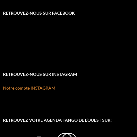
RETROUVEZ-NOUS SUR FACEBOOK
RETROUVEZ-NOUS SUR INSTAGRAM
Notre compte INSTAGRAM
RETROUVEZ VOTRE AGENDA TANGO DE L’OUEST SUR :