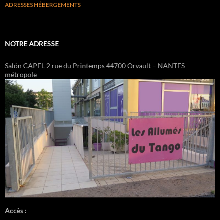
ADRESSES HÉBERGEMENTS
NOTRE ADRESSE
Salón CAPEL 2 rue du Printemps 44700 Orvault – NANTES
métropole
Accès :