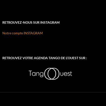
RETROUVEZ-NOUS SUR INSTAGRAM
Notre compte INSTAGRAM
RETROUVEZ VOTRE AGENDA TANGO DE L’OUEST SUR :