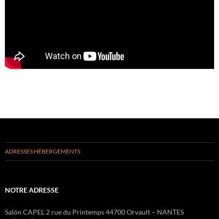
ADRESSES HÉBERGEMENTS
NOTRE ADRESSE
Salón CAPEL 2 rue du Printemps 44700 Orvault – NANTES