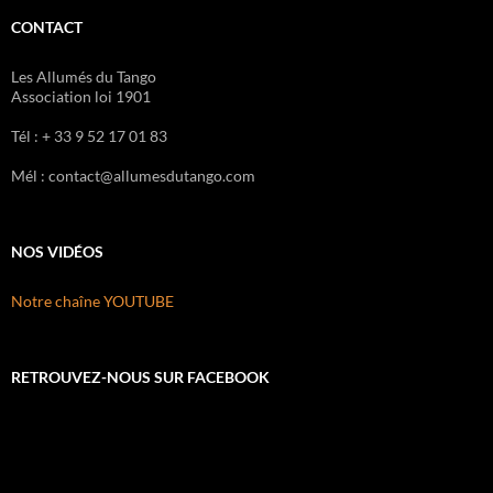
CONTACT
Les Allumés du Tango
Association loi 1901
Tél : + 33 9 52 17 01 83
Mél : contact@allumesdutango.com
NOS VIDÉOS
Notre chaîne YOUTUBE
RETROUVEZ-NOUS SUR FACEBOOK