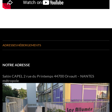
ADRESSES HÉBERGEMENTS
NOTRE ADRESSE
Salón CAPEL 2 rue du Printemps 44700 Orvault – NANTES
métropole