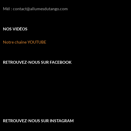
Mél : contact@allumesdutango.com
NOS VIDÉOS
Notre chaîne YOUTUBE
RETROUVEZ-NOUS SUR FACEBOOK
RETROUVEZ-NOUS SUR INSTAGRAM