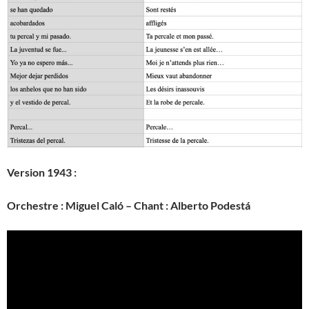
Version 1943 :
Orchestre : Miguel Caló – Chant : Alberto Podestá