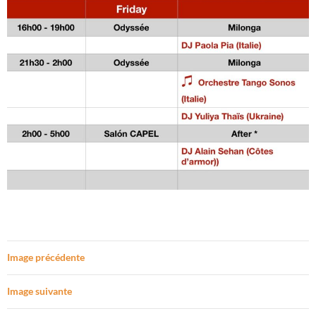
Image précédente
Image suivante