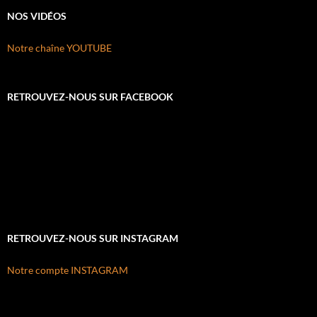
NOS VIDÉOS
Notre chaîne YOUTUBE
RETROUVEZ-NOUS SUR FACEBOOK
RETROUVEZ-NOUS SUR INSTAGRAM
Notre compte INSTAGRAM