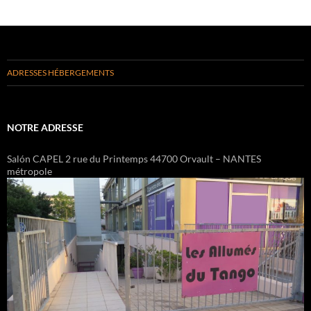
ADRESSES HÉBERGEMENTS
NOTRE ADRESSE
Salón CAPEL 2 rue du Printemps 44700 Orvault – NANTES
métropole