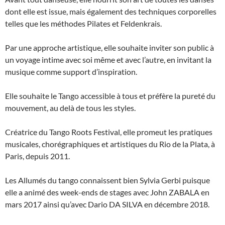
dont elle est issue, mais également des techniques corporelles
telles que les méthodes Pilates et Feldenkrais.
Par une approche artistique, elle souhaite inviter son public à
un voyage intime avec soi même et avec l’autre, en invitant la
musique comme support d’inspiration.
Elle souhaite le Tango accessible à tous et préfère la pureté du
mouvement, au delà de tous les styles.
Créatrice du Tango Roots Festival, elle promeut les pratiques
musicales, chorégraphiques et artistiques du Rio de la Plata, à
Paris, depuis 2011.
Les Allumés du tango connaissent bien Sylvia Gerbi puisque
elle a animé des week-ends de stages avec John ZABALA en
mars 2017 ainsi qu’avec Dario DA SILVA en décembre 2018.