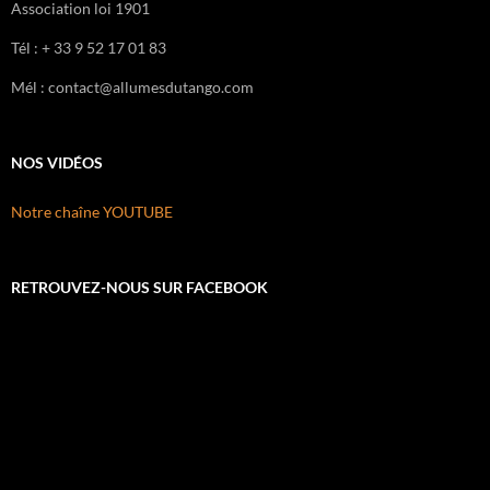
Association loi 1901
Tél : + 33 9 52 17 01 83
Mél : contact@allumesdutango.com
NOS VIDÉOS
Notre chaîne YOUTUBE
RETROUVEZ-NOUS SUR FACEBOOK