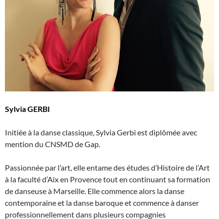
Sylvia GERBI
Initiée à la danse classique, Sylvia Gerbi est diplômée avec
mention du CNSMD de Gap.
Passionnée par l’art, elle entame des études d’Histoire de l’Art
à la faculté d’Aix en Provence tout en continuant sa formation
de danseuse à Marseille. Elle commence alors la danse
contemporaine et la danse baroque et commence à danser
professionnellement dans plusieurs compagnies