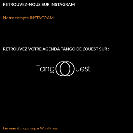
RETROUVEZ-NOUS SUR INSTAGRAM
Notre compte INSTAGRAM
RETROUVEZ VOTRE AGENDA TANGO DE L’OUEST SUR :
Fièrement propulsé par WordPress