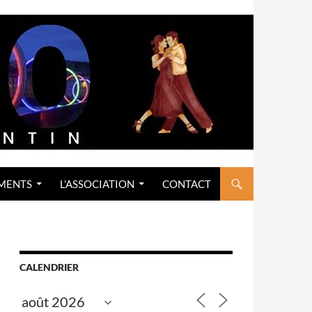
MENTS
L’ASSOCIATION
CONTACT
CALENDRIER