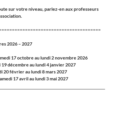
ute sur votre niveau, parlez-en aux professeurs
ssociation.
=======================================
res
2026 – 2027
samedi 17 octobre au lundi 2 novembre 2026
i 19 décembre au lundi 4 janvier 2027
i 20 février au lundi 8 mars 2027
amedi 17 avril au lundi 3 mai
2027