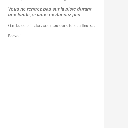
Vous ne rentrez pas sur la piste durant
une tanda, si vous ne dansez pas.
Gardez ce principe, pour toujours, ici et ailleurs…
Bravo !