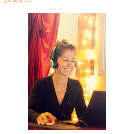
26 AVRIL 2024