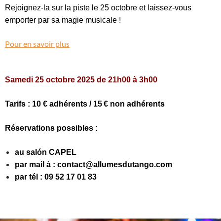
Rejoignez-la sur la piste le 25 octobre et laissez-vous
emporter par sa magie musicale !
Pour en savoir plus
Samedi 25 octobre 2025 de 21h00 à 3h00
Tarifs : 10 € adhérents / 15 € non adhérents
Réservations possibles :
au salón CAPEL
par mail à : contact@allumesdutango.com
par tél : 09 52 17 01 83