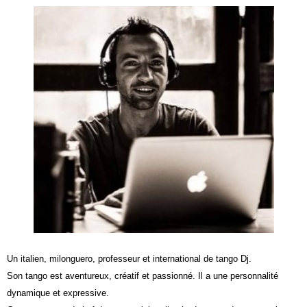
Un italien, milonguero, professeur et international de tango Dj.
Son tango est aventureux, créatif et passionné. Il a une personnalité
dynamique et expressive.