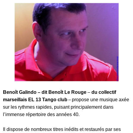
Benoît Galindo – dit Benoît Le Rouge
–
du
collectif
marseillais EL 13 Tango club
–
propose une musique axée
sur les rythmes rapides, puisant principalement dans
l’immense répertoire des années 40.
Il dispose de nombreux titres inédits et restaurés par ses