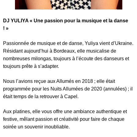
DJ YULIYA
« Une passion pour la musique et la danse
! »
Passionnée de musique et de danse, Yuliya vient d’Ukraine.
Résidant aujourd’hui à Bordeaux, elle musicalise de
nombreuses milongas, toujours à l’écoute des danseurs et
toujours prête à s’adapter.
Nous l’avions reçue aux Allumés en 2018 ; elle était
programmée pour les Nuits Allumées de 2020 (annulées) ; il
était temps de la retrouver à Capel.
Aux platines, elle vous offre une ambiance authentique et
festive, mêlant passion et créativité pour faire de chaque
soirée un souvenir inoubliable.