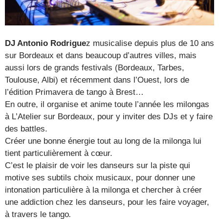
DJ Antonio Rodrigue
z musicalise depuis plus de 10 ans
sur Bordeaux et dans beaucoup d’autres villes, mais
aussi lors de grands festivals (Bordeaux, Tarbes,
Toulouse, Albi) et récemment dans l’Ouest, lors de
l’édition Primavera de tango à Brest…
En outre, il organise et anime toute l’année les milongas
à L’Atelier sur Bordeaux, pour y inviter des DJs et y faire
des battles.
Créer une bonne énergie tout au long de la milonga lui
tient particulièrement à cœur.
C’est le plaisir de voir les danseurs sur la piste qui
motive ses subtils choix musicaux, pour donner une
intonation particulière à la milonga et chercher à créer
une addiction chez les danseurs, pour les faire voyager,
à travers le tango
.