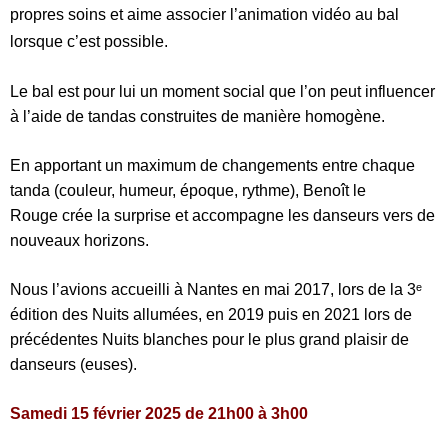
propres soins et aime associer l’animation vidéo au bal
lorsque c’est possible.
Le bal est pour lui un moment social que l’on peut influencer
à l’aide de tandas construites de manière homogène.
En apportant un maximum de changements entre chaque
tanda (couleur, humeur, époque, rythme), Benoît le
Rouge crée la surprise et accompagne les danseurs vers de
nouveaux horizons.
Nous l’avions accueilli à Nantes en mai 2017, lors de la 3ᵉ
édition des Nuits allumées, en 2019 puis en 2021 lors de
précédentes Nuits blanches pour le plus grand plaisir de
danseurs (euses).
Samedi 15 février 2025 de 21h00 à 3h00