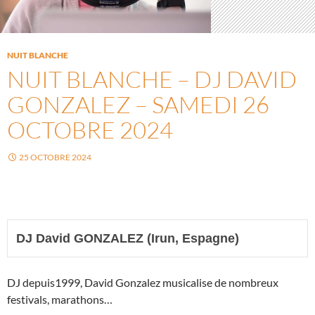
NUIT BLANCHE
NUIT BLANCHE – DJ DAVID
GONZALEZ – SAMEDI 26
OCTOBRE 2024
25 OCTOBRE 2024
DJ David GONZALEZ (Irun, Espagne)
DJ depuis1999, David Gonzalez musicalise de nombreux
festivals, marathons…