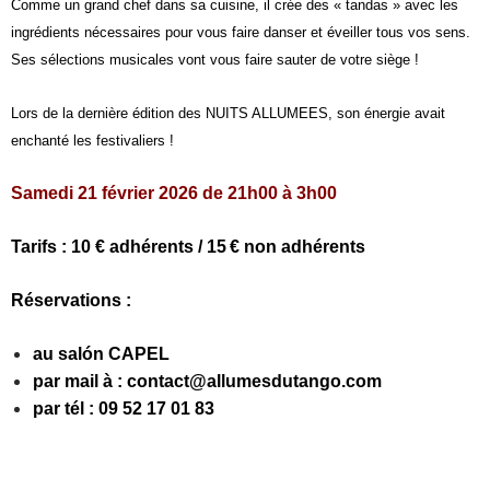
Comme un grand chef dans sa cuisine, il crée des « tandas » avec les
ingrédients nécessaires pour vous faire danser et éveiller tous vos sens.
Ses sélections musicales vont vous faire sauter de votre siège !
Lors de la dernière édition des NUITS ALLUMEES, son énergie avait
enchanté les festivaliers !
Samedi 21 février 2026 de 21h00 à 3h00
Tarifs : 10 € adhérents / 15 € non adhérents
Réservations :
au salón CAPEL
par mail à : contact@allumesdutango.com
par tél : 09 52 17 01 83