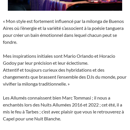
« Mon style est fortement influencé par la milonga de Buenos
Aires où l’énergie et la variété s’associent à la poésie tanguera
pour créer un bain émotionnel dans lequel chacun peut se
fondre.
Mes inspirations initiales sont Mario Orlando et Horacio
Godoy par leur précision et leur éclectisme.
Attentif et toujours curieux des hybridations et des
changements que brassent l’ensemble des DJs du monde, pour
vivifier la milonga traditionnelle. »
Les Allumés connaissent bien Marc Tommasi ; il nous a
enchantés lors des Nuits Allumées 2016 et 2022 ; cet été, il a
mis le feu à Tarbes ; c’est avec plaisir que vous le retrouverez à
Capel pour une Nuit Blanche.