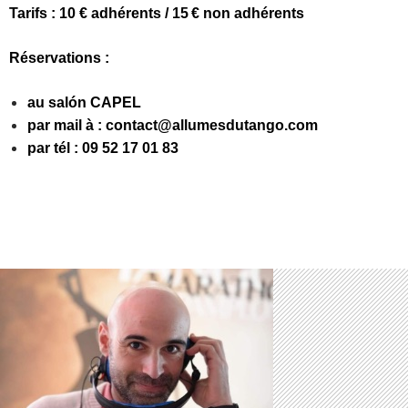
Tarifs : 10 € adhérents / 15 € non adhérents
Réservations :
au salón CAPEL
par mail à : contact@allumesdutango.com
par tél : 09 52 17 01 83