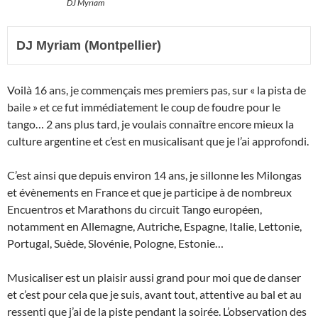
DJ Myriam
DJ Myriam (Montpellier)
Voilà 16 ans, je commençais mes premiers pas, sur « la pista de
baile » et ce fut immédiatement le coup de foudre pour le
tango… 2 ans plus tard, je voulais connaître encore mieux la
culture argentine et c’est en musicalisant que je l’ai approfondi.
C’est ainsi que depuis environ 14 ans, je sillonne les Milongas
et évènements en France et que je participe à de nombreux
Encuentros et Marathons du circuit Tango européen,
notamment en Allemagne, Autriche, Espagne, Italie, Lettonie,
Portugal, Suède, Slovénie, Pologne, Estonie…
Musicaliser est un plaisir aussi grand pour moi que de danser
et c’est pour cela que je suis, avant tout, attentive au bal et au
ressenti que j’ai de la piste pendant la soirée. L’observation des