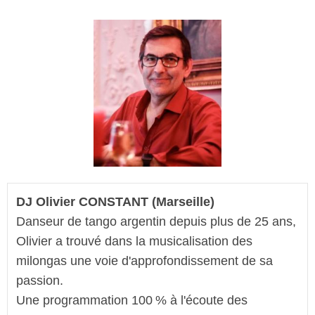
DJ Olivier CONSTANT (Marseille)
Danseur de tango argentin depuis plus de 25 ans, 
Olivier a trouvé dans la musicalisation des 
milongas une voie d'approfondissement de sa 
passion. 
Une programmation 100 % à l'écoute des 