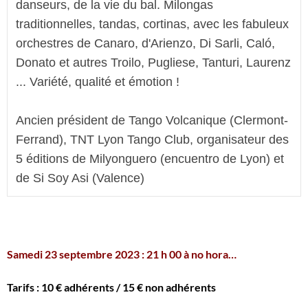
danseurs, de la vie du bal. Milongas 
traditionnelles, tandas, cortinas, avec les fabuleux 
orchestres de Canaro, d'Arienzo, Di Sarli, Caló, 
Donato et autres Troilo, Pugliese, Tanturi, Laurenz 
... Variété, qualité et émotion !
Ancien président de Tango Volcanique (Clermont-
Ferrand), TNT Lyon Tango Club, organisateur des 
5 éditions de Milyonguero (encuentro de Lyon) et 
de Si Soy Asi (Valence)
.
Samedi 23 septembre 2023 : 21 h 00 à no hora…
Tarifs : 10 € adhérents / 15 € non adhérents