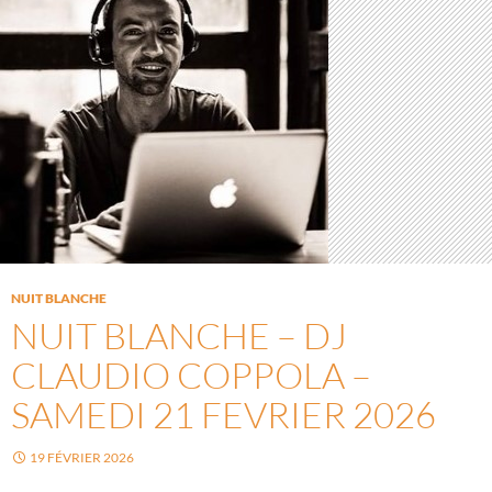
NUIT BLANCHE
NUIT BLANCHE – DJ
CLAUDIO COPPOLA –
SAMEDI 21 FEVRIER 2026
19 FÉVRIER 2026