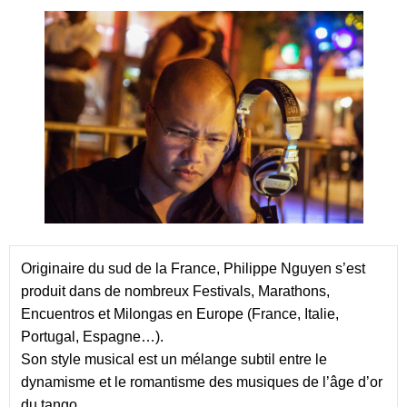
Originaire du sud de la France, Philippe Nguyen s’est 
produit dans de nombreux Festivals, Marathons, 
Encuentros et Milongas en Europe (France, Italie, 
Portugal, Espagne…).
Son style musical est un mélange subtil entre le 
dynamisme et le romantisme des musiques de l’âge d’or 
du tango.