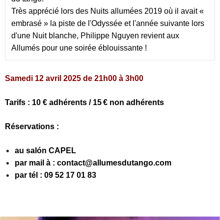
Très apprécié lors des Nuits allumées 2019 où il avait « 
embrasé » la piste de l'Odyssée et l'année suivante lors 
d'une Nuit blanche, Philippe Nguyen revient aux 
Allumés pour une soirée éblouissante !
Samedi 12 avril 2025 de 21h00 à 3h00
Tarifs : 10 € adhérents / 15 € non adhérents
Réservations :
au salón CAPEL
par mail à : contact@allumesdutango.com
par tél : 09 52 17 01 83