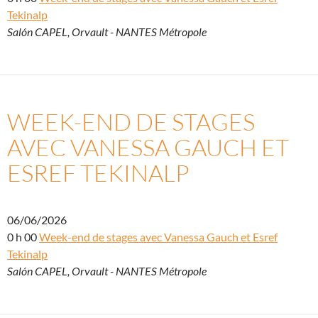
Tekinalp
Salón CAPEL, Orvault - NANTES Métropole
WEEK-END DE STAGES
AVEC VANESSA GAUCH ET
ESREF TEKINALP
06/06/2026
0 h 00
Week-end de stages avec Vanessa Gauch et Esref
Tekinalp
Salón CAPEL, Orvault - NANTES Métropole