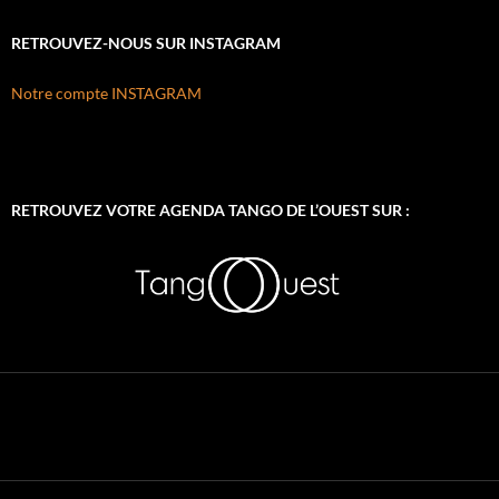
RETROUVEZ-NOUS SUR INSTAGRAM
Notre compte INSTAGRAM
RETROUVEZ VOTRE AGENDA TANGO DE L’OUEST SUR :