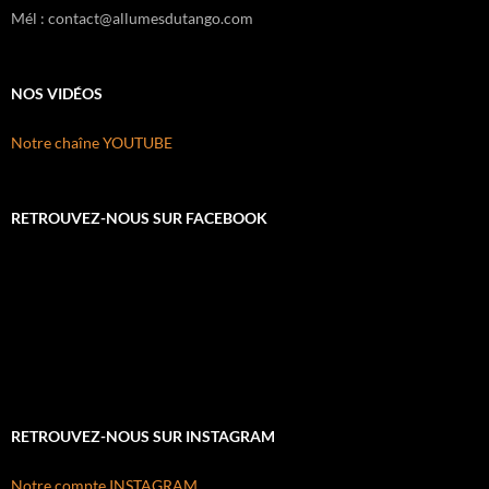
Mél : contact@allumesdutango.com
NOS VIDÉOS
Notre chaîne YOUTUBE
RETROUVEZ-NOUS SUR FACEBOOK
RETROUVEZ-NOUS SUR INSTAGRAM
Notre compte INSTAGRAM