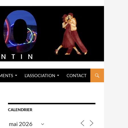
MENTS
L’ASSOCIATION
CONTACT
CALENDRIER