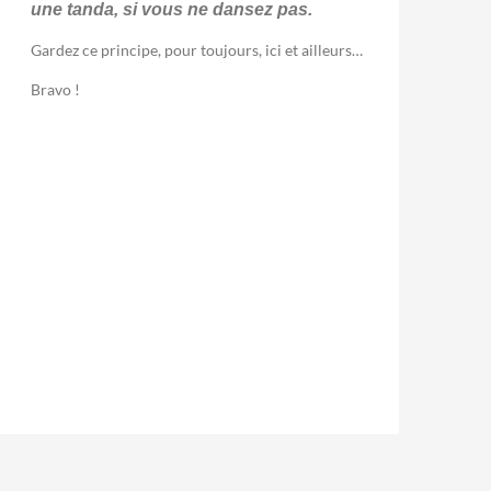
une tanda, si vous ne dansez pas.
Gardez ce principe, pour toujours, ici et ailleurs…
Bravo !