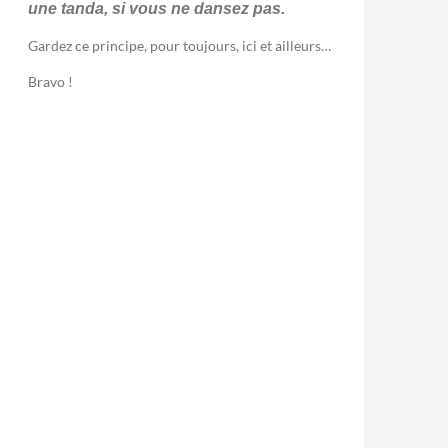
une tanda, si vous ne dansez pas.
Gardez ce principe, pour toujours, ici et ailleurs…
Bravo !