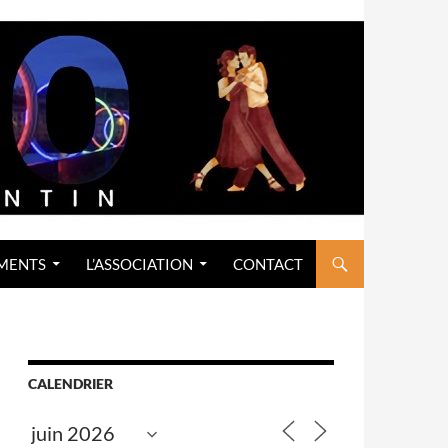
MENTS
L’ASSOCIATION
CONTACT
CALENDRIER