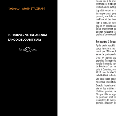
Notre compte INSTAGRAM
RETROUVEZ VOTRE AGENDA
TANGO DE L’OUEST SUR :