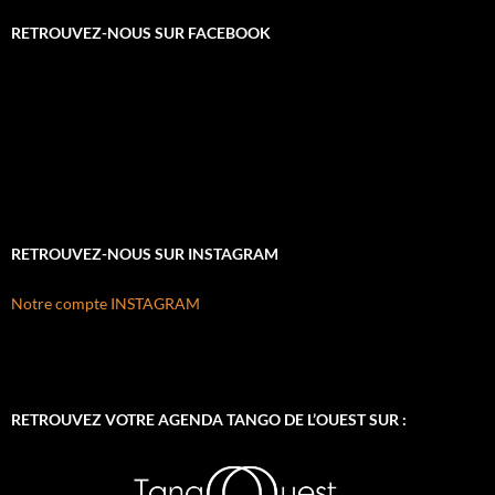
RETROUVEZ-NOUS SUR FACEBOOK
RETROUVEZ-NOUS SUR INSTAGRAM
Notre compte INSTAGRAM
RETROUVEZ VOTRE AGENDA TANGO DE L’OUEST SUR :