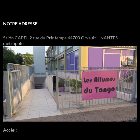
NOTRE ADRESSE
Salón CAPEL 2 rue du Printemps 44700 Orvault – NANTES
métropole
Accès :