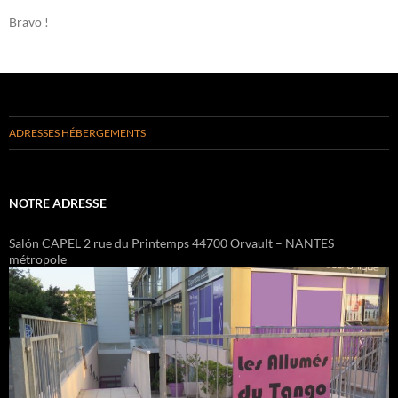
Bravo !
ADRESSES HÉBERGEMENTS
NOTRE ADRESSE
Salón CAPEL 2 rue du Printemps 44700 Orvault – NANTES
métropole