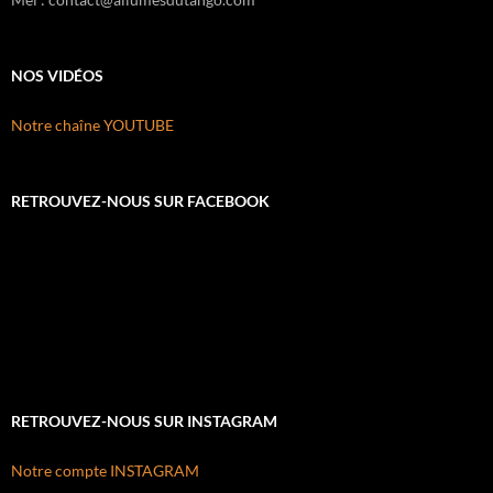
NOS VIDÉOS
Notre chaîne YOUTUBE
RETROUVEZ-NOUS SUR FACEBOOK
RETROUVEZ-NOUS SUR INSTAGRAM
Notre compte INSTAGRAM