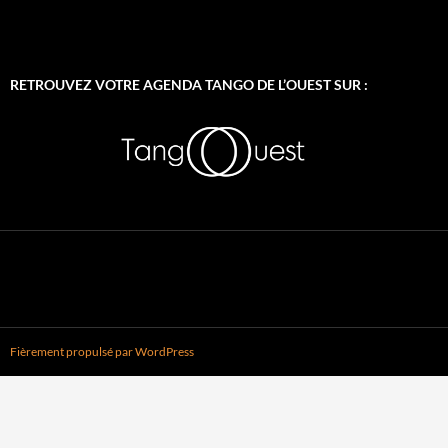
RETROUVEZ VOTRE AGENDA TANGO DE L’OUEST SUR :
Fièrement propulsé par WordPress